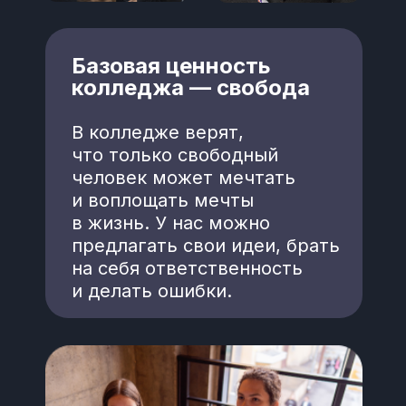
Базовая ценность
колледжа — свобода
В колледже верят,
что только свободный
человек может мечтать
и воплощать мечты
в жизнь. У нас можно
предлагать свои идеи, брать
на себя ответственность
и делать ошибки.