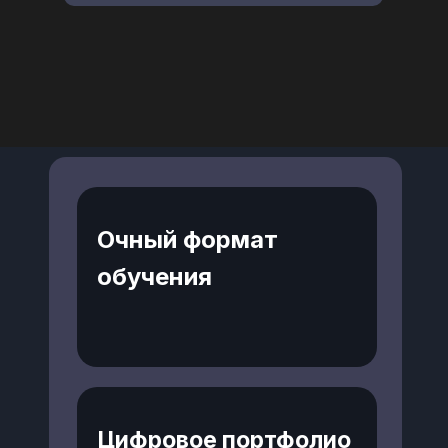
Очный формат
обучения
Цифровое портфолио