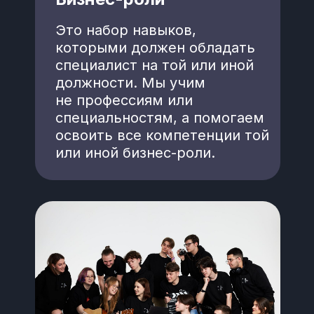
Это набор навыков,
которыми должен обладать
специалист на той или иной
должности. Мы учим
не профессиям или
специальностям, а помогаем
освоить все компетенции той
или иной бизнес-роли.