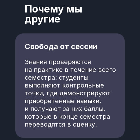
Почему мы
другие
Свобода от сессии
Знания проверяются
на практике в течение всего
семестра: студенты
выполняют контрольные
точки, где демонстрируют
приобретенные навыки,
и получают за них баллы,
которые в конце семестра
переводятся в оценку.