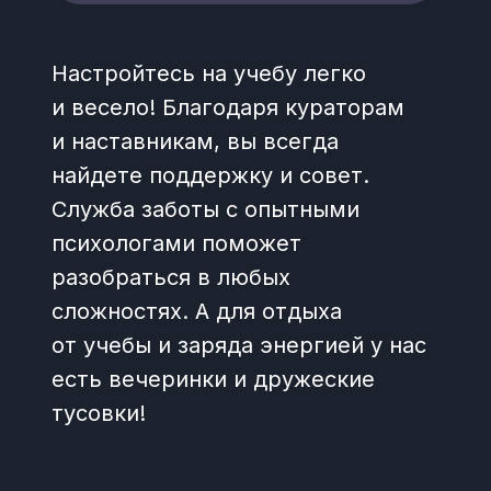
Настройтесь на учебу легко
и весело! Благодаря кураторам
и наставникам, вы всегда
найдете поддержку и совет.
Служба заботы с опытными
психологами поможет
разобраться в любых
сложностях. А для отдыха
от учебы и заряда энергией у нас
есть вечеринки и дружеские
тусовки!