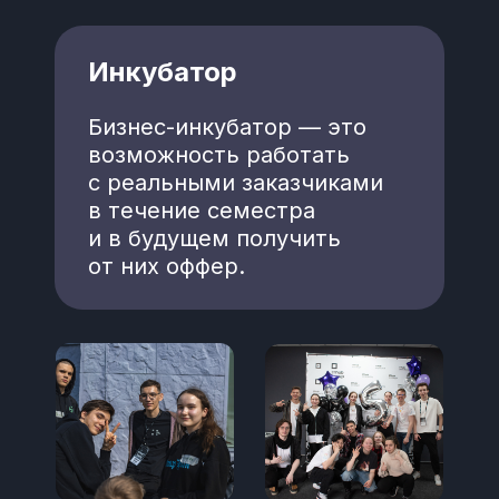
Инкубатор
Бизнес-инкубатор — это
возможность работать
с реальными заказчиками
в течение семестра
и в будущем получить
от них оффер.