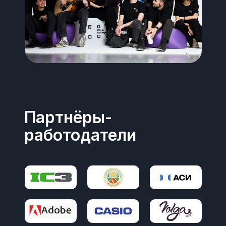
Партнёры-
работодатели