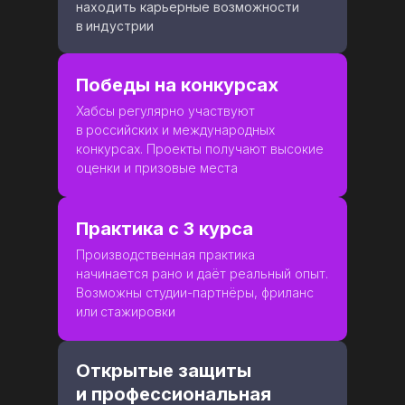
находить карьерные возможности
в
индустрии
Победы на конкурсах
Хабсы регулярно участвуют
в
российских и международных
конкурсах. Проекты получают высокие
оценки и призовые места
Практика с 3 курса
Производственная практика
начинается рано и даёт реальный опыт.
Возможны студии-партнёры, фриланс
или
стажировки
Открытые защиты
и профессиональная