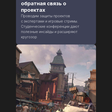
обратная связь о
проектах
Проводим защиты проектов
с
экспертами и игровые стримы.
Студенческие конференции дают
полезные инсайды и расширяют
кругозор