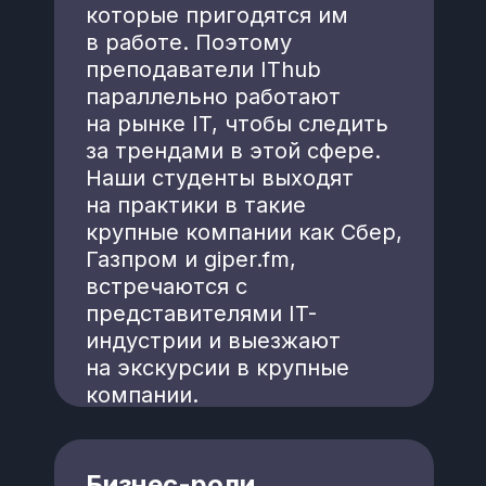
которые пригодятся им
в работе. Поэтому
преподаватели IThub
параллельно работают
на рынке IT, чтобы следить
за трендами в этой сфере.
Наши студенты выходят
на практики в такие
крупные компании как Сбер,
Газпром и giper.fm,
встречаются с
представителями IT-
индустрии и выезжают
на экскурсии в крупные
компании.
Бизнес-роли