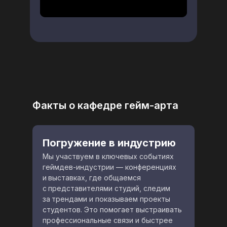
Факты о кафедре гейм-арта
Погружение в индустрию
Мы участвуем в ключевых событиях
геймдев-индустрии — конференциях
и
выставках, где общаемся
с
представителями студий, следим
за
трендами и показываем проекты
студентов. Это помогает выстраивать
профессиональные связи и быстрее