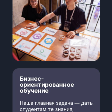
Бизнес-
ориентированное
обучение
Наша главная задача — дать
студентам те знания,