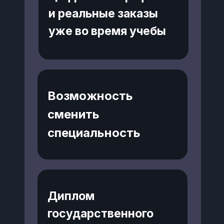
и реальные заказы
уже во время учебы
Возможность
сменить
специальность
Диплом
государственного