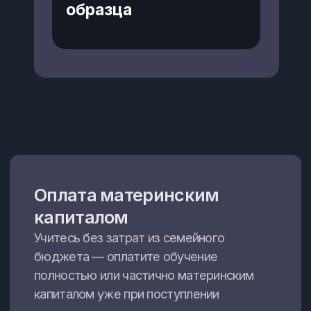
образца