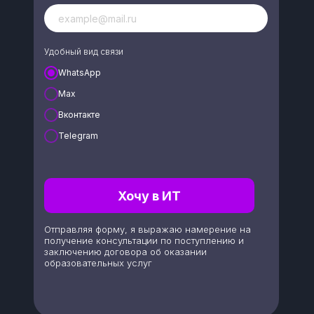
Удобный вид связи
WhatsApp
Max
Вконтакте
Telegram
Хочу в ИТ
Отправляя форму, я выражаю намерение на
получение консультации по поступлению и
заключению договора об оказании
образовательных услуг