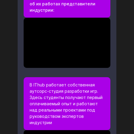
об их работах представители
индустрии:
В IThub работает собственная
аутсорс-студия разработки игр.
Здесь студенты получают первый
оплачиваемый опыт и работают
над реальными проектами под
руководством экспертов
индустрии