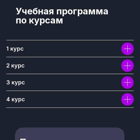
Учебная программа
по курсам
1 курс
2 курс
3 курс
4 курс