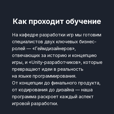
Как проходит обучение
На кафедре разработки игр мы готовим
специалистов двух ключевых бизнес-
ролей — «Геймдизайнеров»,
отвечающих за историю и концепцию
игры, и «Unity-разработчиков», которые
превращают идеи в реальность
на языке программирования.
От концепции до финального продукта,
от кодирования до дизайна — наша
программа раскроет каждый аспект
игровой разработки.